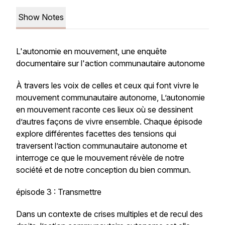
Show Notes
L'autonomie en mouvement, une enquête
documentaire sur l'action communautaire autonome
À travers les voix de celles et ceux qui font vivre le
mouvement communautaire autonome, L’autonomie
en mouvement raconte ces lieux où se dessinent
d’autres façons de vivre ensemble. Chaque épisode
explore différentes facettes des tensions qui
traversent l’action communautaire autonome et
interroge ce que le mouvement révèle de notre
société et de notre conception du bien commun.
épisode 3 : Transmettre
Dans un contexte de crises multiples et de recul des