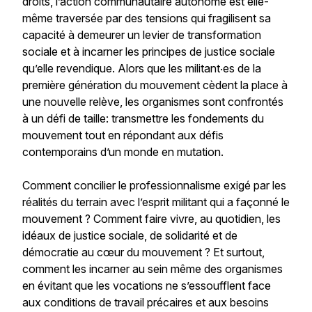
droits, l’action communautaire autonome est elle-
même traversée par des tensions qui fragilisent sa
capacité à demeurer un levier de transformation
sociale et à incarner les principes de justice sociale
qu’elle revendique. Alors que les militant‧es de la
première génération du mouvement cèdent la place à
une nouvelle relève, les organismes sont confrontés
à un défi de taille: transmettre les fondements du
mouvement tout en répondant aux défis
contemporains d’un monde en mutation.
Comment concilier le professionnalisme exigé par les
réalités du terrain avec l’esprit militant qui a façonné le
mouvement ? Comment faire vivre, au quotidien, les
idéaux de justice sociale, de solidarité et de
démocratie au cœur du mouvement ? Et surtout,
comment les incarner au sein même des organismes
en évitant que les vocations ne s’essoufflent face
aux conditions de travail précaires et aux besoins