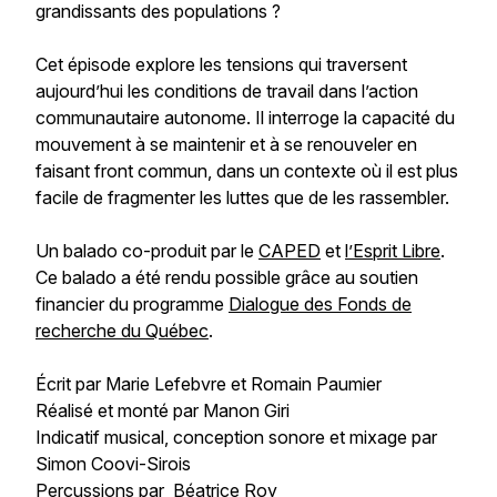
grandissants des populations ?
Cet épisode explore les tensions qui traversent
aujourd’hui les conditions de travail dans l’action
communautaire autonome. Il interroge la capacité du
mouvement à se maintenir et à se renouveler en
faisant front commun, dans un contexte où il est plus
facile de fragmenter les luttes que de les rassembler.
Un balado co-produit par le
CAPED
et
l’Esprit Libre
.
Ce balado a été rendu possible grâce au soutien
financier du programme
Dialogue des Fonds de
recherche du Québec
.
Écrit par Marie Lefebvre et Romain Paumier
Réalisé et monté par Manon Giri
Indicatif musical, conception sonore et mixage par
Simon Coovi-Sirois
Percussions par Béatrice Roy